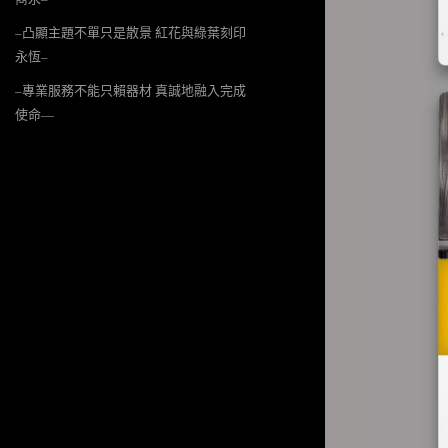
–凸顯主題不單只是散景 紅花與綠葉刻印
永恆–
–專業服務不能只賴器材 真誠地融入完成
使命—