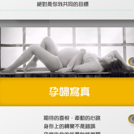
新人的推薦
關於我們
Jonathan
舒舒
Theresa
Abel Dana