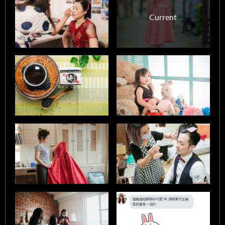
Current